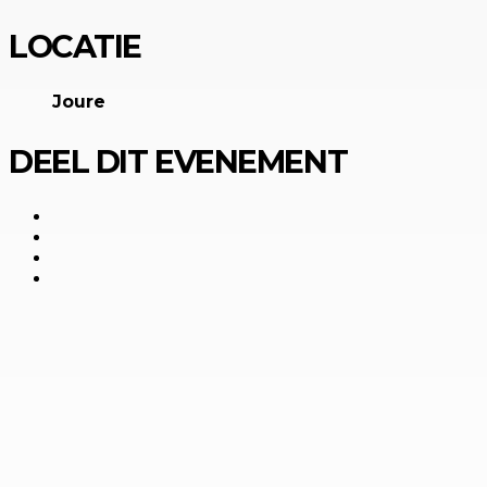
LOCATIE
Joure
DEEL DIT EVENEMENT